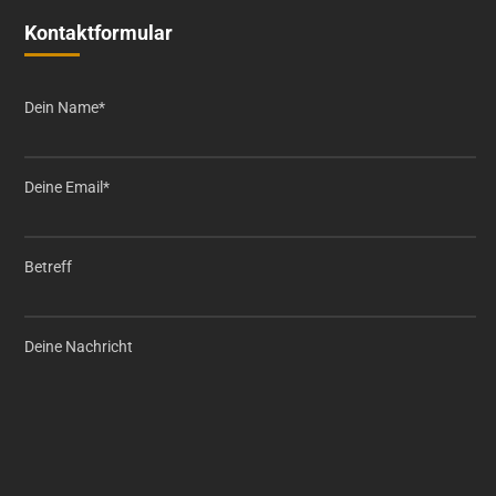
Kontaktformular
Dein Name*
Deine Email*
Betreff
Deine Nachricht