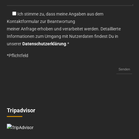
Ich stimme zu, dass meine Angaben aus dem
Kontaktformular zur Beantwortung
meiner Anfrage erhoben und verarbeitet werden. Detaillierte
Informationen zum Umgang mit Nutzerdaten findest Du in
unserer
Datenschutzerklärung
.*
*Pflichtfeld
Tripadvisor