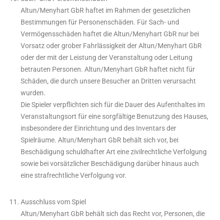
Altun/Menyhart GbR haftet im Rahmen der gesetzlichen
Bestimmungen für Personenschäden. Für Sach- und
Vermögensschäden haftet die Altun/Menyhart GbR nur bei
Vorsatz oder grober Fahrlässigkeit der Altun/Menyhart GbR
oder der mit der Leistung der Veranstaltung oder Leitung
betrauten Personen. Altun/Menyhart GbR haftet nicht für
Schäden, die durch unsere Besucher an Dritten verursacht
wurden.
Die Spieler verpflichten sich für die Dauer des Aufenthaltes im
Veranstaltungsort für eine sorgfältige Benutzung des Hauses,
insbesondere der Einrichtung und des Inventars der
Spielräume. Altun/Menyhart GbR behält sich vor, bei
Beschädigung schuldhafter Art eine zivilrechtliche Verfolgung
sowie bei vorsätzlicher Beschädigung darüber hinaus auch
eine strafrechtliche Verfolgung vor.
Ausschluss vom Spiel
Altun/Menyhart GbR behält sich das Recht vor, Personen, die