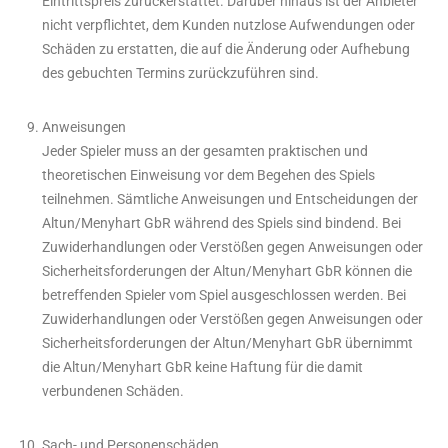
Eintrittspreis zurückerstattet. Darüber hinaus ist der Anbieter
nicht verpflichtet, dem Kunden nutzlose Aufwendungen oder
Schäden zu erstatten, die auf die Änderung oder Aufhebung
des gebuchten Termins zurückzuführen sind.
Anweisungen
Jeder Spieler muss an der gesamten praktischen und
theoretischen Einweisung vor dem Begehen des Spiels
teilnehmen. Sämtliche Anweisungen und Entscheidungen der
Altun/Menyhart GbR während des Spiels sind bindend. Bei
Zuwiderhandlungen oder Verstößen gegen Anweisungen oder
Sicherheitsforderungen der Altun/Menyhart GbR können die
betreffenden Spieler vom Spiel ausgeschlossen werden. Bei
Zuwiderhandlungen oder Verstößen gegen Anweisungen oder
Sicherheitsforderungen der Altun/Menyhart GbR übernimmt
die Altun/Menyhart GbR keine Haftung für die damit
verbundenen Schäden.
Sach- und Personenschäden