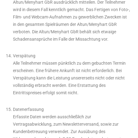
Altun/Menyhart GbR ausdrücklich mitteilen. Der Teilnehmer
wird in diesem Fall kenntlich gemacht. Das Fertigen von Foto-,
Film- und Webcam-Aufnahmen zu gewerblichen Zwecken ist
in den gesamten Spielräumen der Altun/Menyhart GbR
verboten. Die Altun/Menyhart GbR behält sich etwaige
Schadensansprüche im Falle der Missachtung vor.
Verspätung
Alle Teilnehmer müssen pünktlich zu dem gebuchten Termin
erscheinen. Eine frühere Ankunft ist nicht erforderlich. Bei
Verspätung kann die Leistung unsererseits nicht oder nicht
vollständig erbracht werden. Eine Erstattung des
Eintrittspreises erfolgt somit nicht.
Datenerfassung
Erfasste Daten werden ausschließlich zur
Vertragsabwicklung, zum Newsletterversand, sowie zur
Kundenbetreuung verwendet. Zur Ausübung des