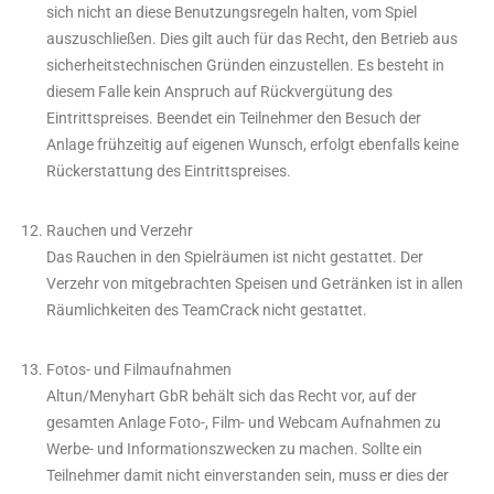
sich nicht an diese Benutzungsregeln halten, vom Spiel
auszuschließen. Dies gilt auch für das Recht, den Betrieb aus
sicherheitstechnischen Gründen einzustellen. Es besteht in
diesem Falle kein Anspruch auf Rückvergütung des
Eintrittspreises. Beendet ein Teilnehmer den Besuch der
Anlage frühzeitig auf eigenen Wunsch, erfolgt ebenfalls keine
Rückerstattung des Eintrittspreises.
Rauchen und Verzehr
Das Rauchen in den Spielräumen ist nicht gestattet. Der
Verzehr von mitgebrachten Speisen und Getränken ist in allen
Räumlichkeiten des TeamCrack nicht gestattet.
Fotos- und Filmaufnahmen
Altun/Menyhart GbR behält sich das Recht vor, auf der
gesamten Anlage Foto-, Film- und Webcam Aufnahmen zu
Werbe- und Informationszwecken zu machen. Sollte ein
Teilnehmer damit nicht einverstanden sein, muss er dies der