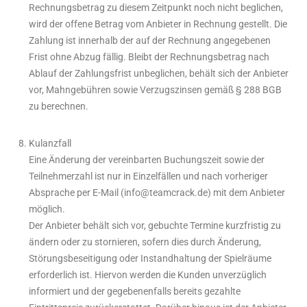
Rechnungsbetrag zu diesem Zeitpunkt noch nicht beglichen,
wird der offene Betrag vom Anbieter in Rechnung gestellt. Die
Zahlung ist innerhalb der auf der Rechnung angegebenen
Frist ohne Abzug fällig.
Bleibt der Rechnungsbetrag nach
Ablauf der Zahlungsfrist unbeglichen, behält sich der Anbieter
vor, Mahngebühren sowie Verzugszinsen gemäß § 288 BGB
zu berechnen.
Kulanzfall
Eine Änderung der vereinbarten Buchungszeit sowie der
Teilnehmerzahl ist nur in Einzelfällen und nach vorheriger
Absprache per E-Mail (info@teamcrack.de) mit dem Anbieter
möglich.
Der Anbieter behält sich vor, gebuchte Termine kurzfristig zu
ändern oder zu stornieren, sofern dies durch Änderung,
Störungsbeseitigung oder Instandhaltung der Spielräume
erforderlich ist. Hiervon werden die Kunden unverzüglich
informiert und der gegebenenfalls bereits gezahlte