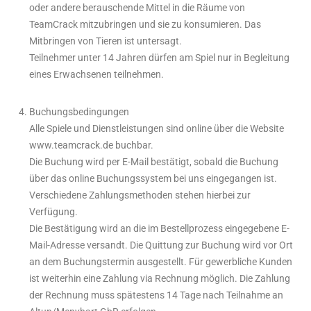
oder andere berauschende Mittel in die Räume von
TeamCrack mitzubringen und sie zu konsumieren. Das
Mitbringen von Tieren ist untersagt.
Teilnehmer unter 14 Jahren dürfen am Spiel nur in Begleitung
eines Erwachsenen teilnehmen.
Buchungsbedingungen
Alle Spiele und Dienstleistungen sind online über die Website
www.teamcrack.de buchbar.
Die Buchung wird per E-Mail bestätigt, sobald die Buchung
über das online Buchungssystem bei uns eingegangen ist.
Verschiedene Zahlungsmethoden stehen hierbei zur
Verfügung.
Die Bestätigung wird an die im Bestellprozess eingegebene E-
Mail-Adresse versandt. Die Quittung zur Buchung wird vor Ort
an dem Buchungstermin ausgestellt. Für gewerbliche Kunden
ist weiterhin eine Zahlung via Rechnung möglich. Die Zahlung
der Rechnung muss spätestens 14 Tage nach Teilnahme an