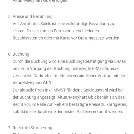
Altun/Menyhart GbR erfolgen.
Preise und Bezahlung
Vor Antritt des Spiels ist eine vollständige Bezahlung zu
leisten. Dieses kann in Form von verschiedenen
Bezahlsystemen oder mit Karte vor Ort umgesetzt werden.
Buchung
Durch die Buchung wird eine Buchungsbestätigung via E-Mail
an die im Vorgang der Buchung hinterlegte E-Mail Adresse
verschickt. Dadurch entsteht ein verbindlicher Vertrag mit der
Altun/Menyhart GbR.
Der aktuelle Preis inkl. MWST für deine Spielauswahl wird bei
der Buchung angezeigt. Altun/Menyhart GbR behält sich das
Recht vor, im Falle von Fehlern bestätigte Preise zu korrigieren,
sobald diese durch eine der beiden Parteien erkannt werden.
Rücktritt/Stornierung