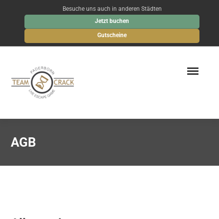
Besuche uns auch in anderen Städten
Jetzt buchen
Gutscheine
AGB