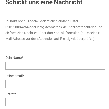
Schickt uns eine Nachricht
Ihr habt noch Fragen? Meldet euch einfach unter
023113084264 oder info@teamcrack.de. Alternativ schreibt uns
einfach eine Nachricht über das Kontaktformular. (Bitte deine E-
Mail-Adresse vor dem Absenden auf Richtigkeit überprüfen)
Dein Name*
Deine Email*
Betreff