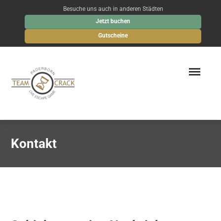
Besuche uns auch in anderen Städten
Jetzt buchen
Gutscheine
Kontakt