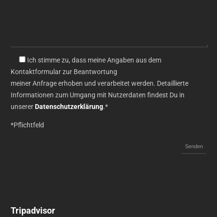
Ich stimme zu, dass meine Angaben aus dem
Kontaktformular zur Beantwortung
meiner Anfrage erhoben und verarbeitet werden. Detaillierte
Informationen zum Umgang mit Nutzerdaten findest Du in
unserer
Datenschutzerklärung
.*
*Pflichtfeld
Tripadvisor