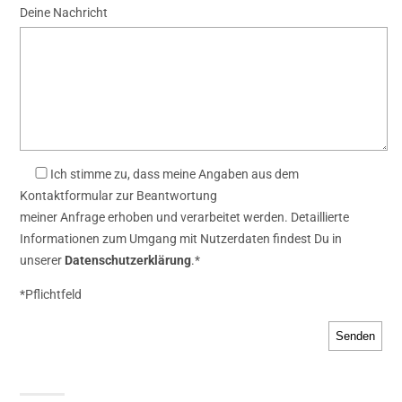
Deine Nachricht
Ich stimme zu, dass meine Angaben aus dem
Kontaktformular zur Beantwortung
meiner Anfrage erhoben und verarbeitet werden. Detaillierte
Informationen zum Umgang mit Nutzerdaten findest Du in
unserer
Datenschutzerklärung
.*
*Pflichtfeld