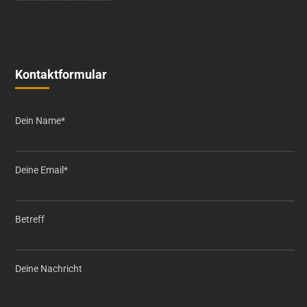
Kontaktformular
Dein Name*
Deine Email*
Betreff
Deine Nachricht