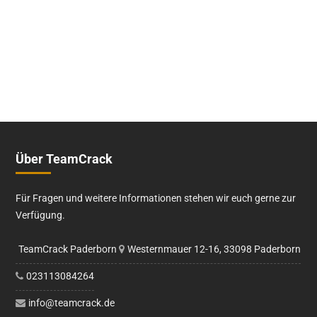
Über TeamCrack
Für Fragen und weitere Informationen stehen wir euch gerne zur
Verfügung.
TeamCrack Paderborn
Westernmauer 12-16, 33098 Paderborn
023113084264
info@teamcrack.de