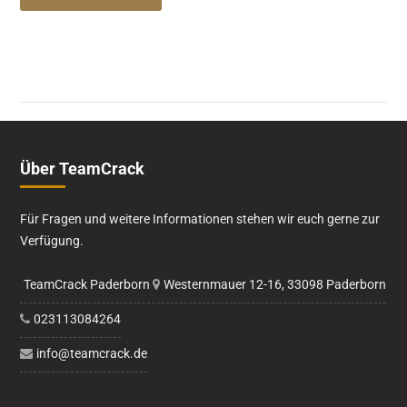
Über TeamCrack
Für Fragen und weitere Informationen stehen wir euch gerne zur
Verfügung.
TeamCrack Paderborn
Westernmauer 12-16, 33098 Paderborn
023113084264
info@teamcrack.de