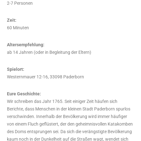
2-7 Personen
Zeit
:
60 Minuten
Altersempfehlung:
ab 14 Jahren (oder in Begleitung der Eltern)
Spielort:
Westernmauer 12-16, 33098 Paderborn
Eure Geschichte:
Wir schreiben das Jahr 1765. Seit einiger Zeit häufen sich
Berichte, dass Menschen in der kleinen Stadt Paderborn spurlos
verschwinden. Innerhalb der Bevölkerung wird immer häufiger
von einem Fluch geflüstert, der den geheimnisvollen Katakomben
des Doms entsprungen sei. Da sich die verängstigte Bevölkerung
kaum noch in der Dunkelheit auf die Straßen wagt, wendet sich