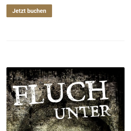
Jetzt buchen