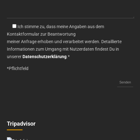
Ich stimme zu, dass meine Angaben aus dem
Kontaktformular zur Beantwortung
meiner Anfrage erhoben und verarbeitet werden. Detaillierte
Informationen zum Umgang mit Nutzerdaten findest Du in
unserer
Datenschutzerklärung
.*
*Pflichtfeld
Tripadvisor