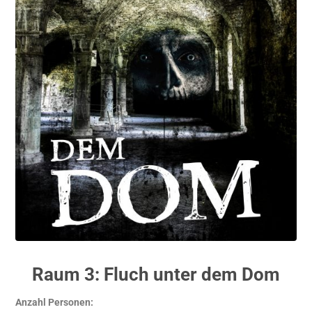
Raum 3: Fluch unter dem Dom
Anzahl Personen: