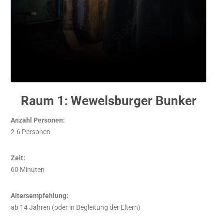
Raum 1: Wewelsburger Bunker
Anzahl
Personen
:
2-6 Personen
Zeit
:
60 Minuten
Altersempfehlung:
ab 14 Jahren (oder in Begleitung der Eltern)