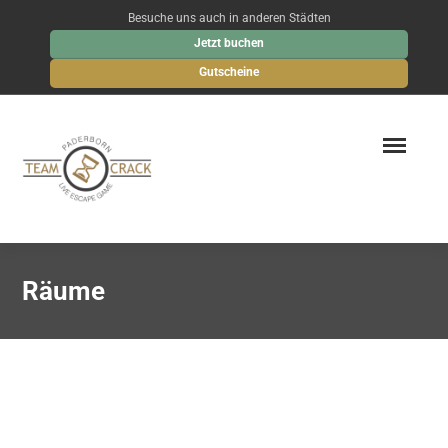
Besuche uns auch in anderen Städten
Jetzt buchen
Gutscheine
Räume